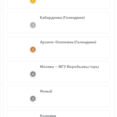
Кабардинка (Геленджик)
Архипо-Осиповка (Геленджик)
Москва — МГУ Воробьевы горы
Ясный
Коломна