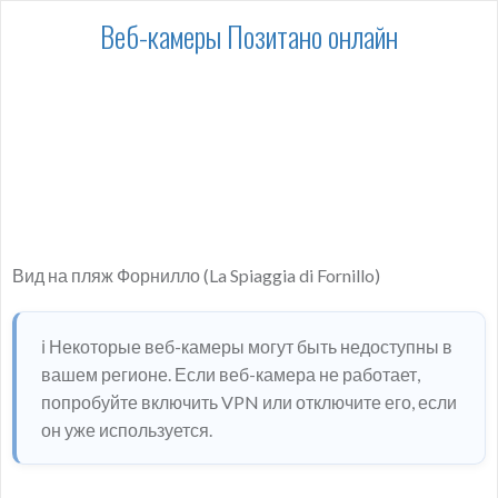
Веб-камеры Позитано онлайн
Вид на пляж Форнилло (La Spiaggia di Fornillo)
ℹ️ Некоторые веб-камеры могут быть недоступны в
вашем регионе. Если веб-камера не работает,
попробуйте включить VPN или отключите его, если
он уже используется.