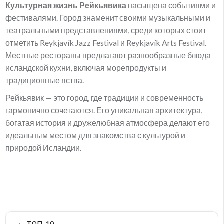
Культурная жизнь Рейкьявика
насыщена событиями и
фестивалями. Город знаменит своими музыкальными и
театральными представлениями, среди которых стоит
отметить Reykjavík Jazz Festival и Reykjavík Arts Festival.
Местные рестораны предлагают разнообразные блюда
исландской кухни, включая морепродукты и
традиционные яства.
Рейкьявик — это город, где традиции и современность
гармонично сочетаются. Его уникальная архитектура,
богатая история и дружелюбная атмосфера делают его
идеальным местом для знакомства с культурой и
природой Исландии.