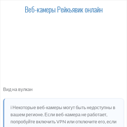
Веб-камеры Рейкьявик онлайн
Вид на вулкан
ℹ️ Некоторые веб-камеры могут быть недоступны в
вашем регионе. Если веб-камера не работает,
попробуйте включить VPN или отключите его, если