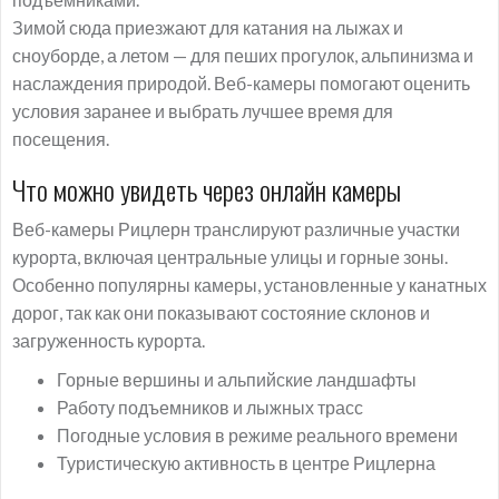
Зимой сюда приезжают для катания на лыжах и
сноуборде, а летом — для пеших прогулок, альпинизма и
наслаждения природой. Веб-камеры помогают оценить
условия заранее и выбрать лучшее время для
посещения.
Что можно увидеть через онлайн камеры
Веб-камеры Рицлерн транслируют различные участки
курорта, включая центральные улицы и горные зоны.
Особенно популярны камеры, установленные у канатных
дорог, так как они показывают состояние склонов и
загруженность курорта.
Горные вершины и альпийские ландшафты
Работу подъемников и лыжных трасс
Погодные условия в режиме реального времени
Туристическую активность в центре Рицлерна