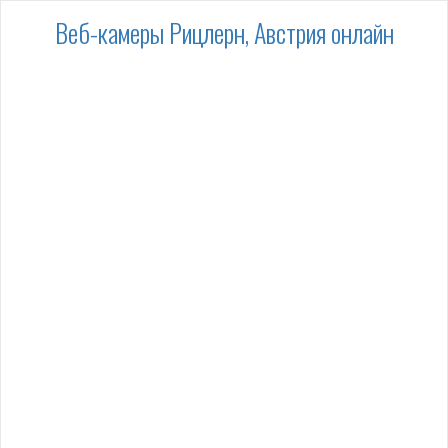
Веб-камеры Рицлерн, Австрия онлайн