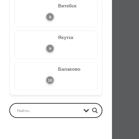
Витебск
Якутск
Балаково