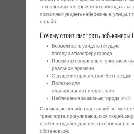
технологиям теперь можно наблюдать за э
позволяют увидеть набережные, улицы, п
онлайн.
Почему стоит смотреть веб-камеры 
Возможность увидеть текущую
погоду и атмосферу города
Просмотр популярных туристических
реальном времени
Ощущение присутствия без поездки
Полезно для
планирования путешествия
Наблюдение за жизнью города 24/7
С помощью онлайн трансляций вы можете 
транспорта, прогуливающихся людей, морс
особенно удобно для тех, кто собирается 
обстановкой.