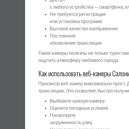
с любого устройства — смартфона, п
Не требуется регистрация
или установка программ
Высокое качество изображения
Постоянное
обновление трансляции
Такие камеры полезны не только туристам, 
ощутить атмосферу любимого города.
Как использовать веб-камеры Салон
Просмотр веб-камер максимально прост. 
трансляцию. Это позволяет быстро получи
Выберите нужную камеру
Оцените погодные условия
Посмотрите
загруженность улиц