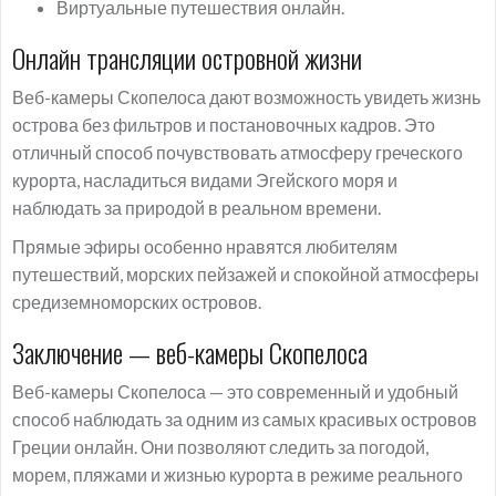
Виртуальные путешествия онлайн.
Онлайн трансляции островной жизни
Веб-камеры Скопелоса дают возможность увидеть жизнь
острова без фильтров и постановочных кадров. Это
отличный способ почувствовать атмосферу греческого
курорта, насладиться видами Эгейского моря и
наблюдать за природой в реальном времени.
Прямые эфиры особенно нравятся любителям
путешествий, морских пейзажей и спокойной атмосферы
средиземноморских островов.
Заключение — веб-камеры Скопелоса
Веб-камеры Скопелоса — это современный и удобный
способ наблюдать за одним из самых красивых островов
Греции онлайн. Они позволяют следить за погодой,
морем, пляжами и жизнью курорта в режиме реального