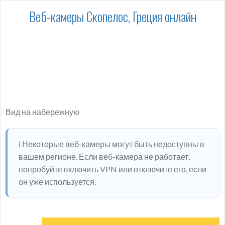
Веб-камеры Скопелос, Греция онлайн
Вид на набережную
ℹ️ Некоторые веб-камеры могут быть недоступны в
вашем регионе. Если веб-камера не работает,
попробуйте включить VPN или отключите его, если
он уже используется.