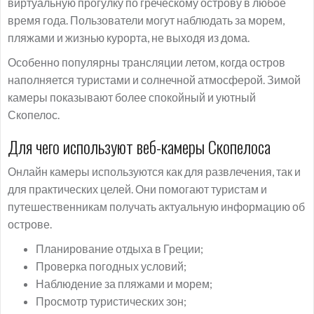
виртуальную прогулку по греческому острову в любое
время года. Пользователи могут наблюдать за морем,
пляжами и жизнью курорта, не выходя из дома.
Особенно популярны трансляции летом, когда остров
наполняется туристами и солнечной атмосферой. Зимой
камеры показывают более спокойный и уютный
Скопелос.
Для чего используют веб-камеры Скопелоса
Онлайн камеры используются как для развлечения, так и
для практических целей. Они помогают туристам и
путешественникам получать актуальную информацию об
острове.
Планирование отдыха в Греции;
Проверка погодных условий;
Наблюдение за пляжами и морем;
Просмотр туристических зон;