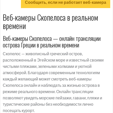
Сообщить, если не работает веб-камера
Веб-камеры Скопелоса в реальном
времени
Веб-камеры Скопелоса — онлайн трансляции
острова Греции в реальном времени
Скопелос — живописный греческий остров,
расположенный в Эгейском море и известный своими
чистыми пляжами, зелеными холмами и уютной
атмосферой. Благодаря современным технологиям
каждый желающий может смотреть веб-камеры
Скопелоса онлайн и наблюдать за жизнью острова в
режиме реального времени. Онлайн трансляции
позволяют увидеть морские пейзажи, гавани, пляжи и
туристические районы без необходимости лично
посещать курорт.