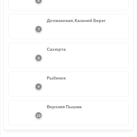
Должанская, Казачий Берег
Сахюрта
Рыбинск
Верхняя Пышма