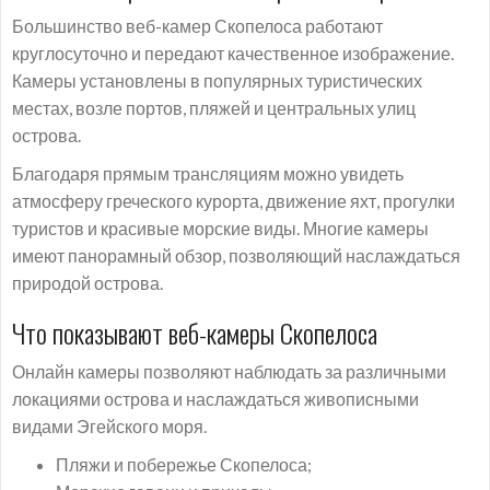
Большинство веб-камер Скопелоса работают
круглосуточно и передают качественное изображение.
Камеры установлены в популярных туристических
местах, возле портов, пляжей и центральных улиц
острова.
Благодаря прямым трансляциям можно увидеть
атмосферу греческого курорта, движение яхт, прогулки
туристов и красивые морские виды. Многие камеры
имеют панорамный обзор, позволяющий наслаждаться
природой острова.
Что показывают веб-камеры Скопелоса
Онлайн камеры позволяют наблюдать за различными
локациями острова и наслаждаться живописными
видами Эгейского моря.
Пляжи и побережье Скопелоса;