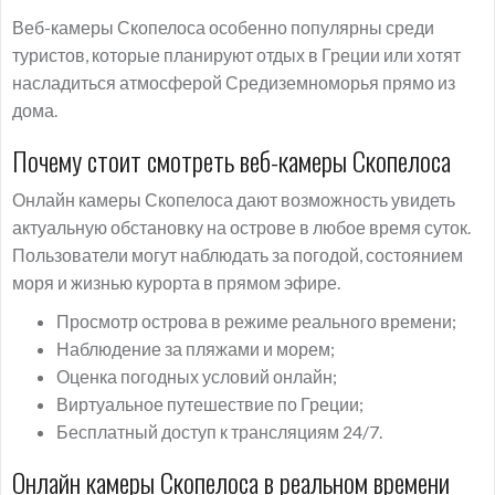
Веб-камеры Скопелоса особенно популярны среди
туристов, которые планируют отдых в Греции или хотят
насладиться атмосферой Средиземноморья прямо из
дома.
Почему стоит смотреть веб-камеры Скопелоса
Онлайн камеры Скопелоса дают возможность увидеть
актуальную обстановку на острове в любое время суток.
Пользователи могут наблюдать за погодой, состоянием
моря и жизнью курорта в прямом эфире.
Просмотр острова в режиме реального времени;
Наблюдение за пляжами и морем;
Оценка погодных условий онлайн;
Виртуальное путешествие по Греции;
Бесплатный доступ к трансляциям 24/7.
Онлайн камеры Скопелоса в реальном времени