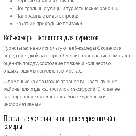
Морские гавани и причалы;
Центральные улицы и туристические районы;
Панорамные виды острова;
Закаты и природные пейзажи.
Веб-камеры Скопелоса для туристов
Туристы активно используют веб-камеры Скопелоса
перед поездкой на остров. Онлайн трансляции помогают
оценить погоду, состояние пляжей и количество
отдыхающих в популярных местах.
С помощью камер можно заранее выбрать лучшие
районы для отдыха, прогулок и экскурсий. Это делает
планирование путешествия более удобным и
информативным.
Погодные условия на острове через онлайн
камеры