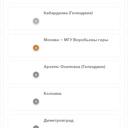
Кабардинка (Геленджик)
Москва — МГУ Воробьевы горы
Архипо-Осиповка (Геленджик)
Коломна
Димитровград