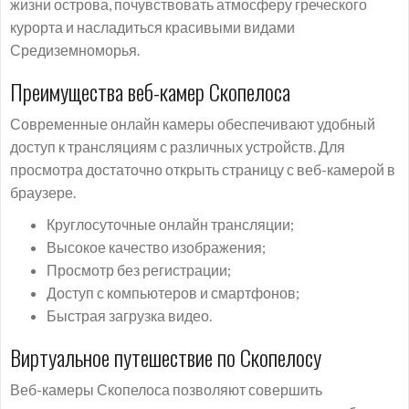
жизни острова, почувствовать атмосферу греческого
курорта и насладиться красивыми видами
Средиземноморья.
Преимущества веб-камер Скопелоса
Современные онлайн камеры обеспечивают удобный
доступ к трансляциям с различных устройств. Для
просмотра достаточно открыть страницу с веб-камерой в
браузере.
Круглосуточные онлайн трансляции;
Высокое качество изображения;
Просмотр без регистрации;
Доступ с компьютеров и смартфонов;
Быстрая загрузка видео.
Виртуальное путешествие по Скопелосу
Веб-камеры Скопелоса позволяют совершить