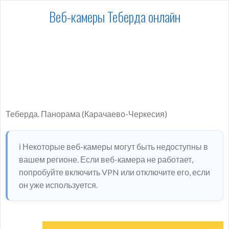
Веб-камеры Теберда онлайн
Теберда. Панорама (Карачаево-Черкесия)
ℹ️ Некоторые веб-камеры могут быть недоступны в
вашем регионе. Если веб-камера не работает,
попробуйте включить VPN или отключите его, если
он уже используется.