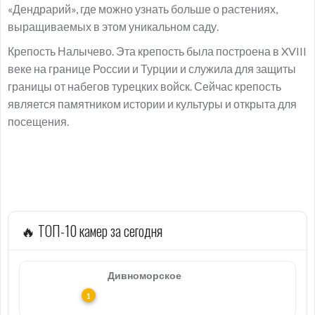
«Дендрарий», где можно узнать больше о растениях,
выращиваемых в этом уникальном саду.
Крепость Налычево. Эта крепость была построена в XVIII
веке на границе России и Турции и служила для защиты
границы от набегов турецких войск. Сейчас крепость
является памятником истории и культуры и открыта для
посещения.
🔥 ТОП-10 камер за сегодня
Дивноморское