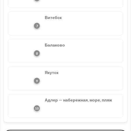
Витебск
Балаково
Якутск
Адлер — набережная, море, пляж