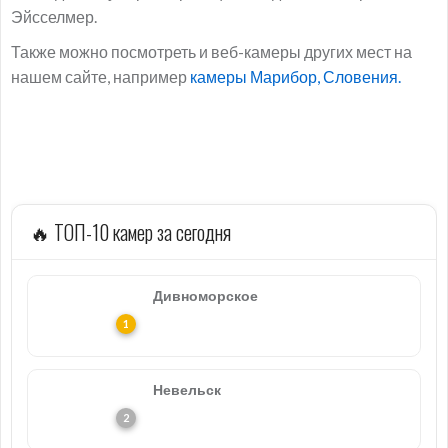
Эйсселмер.
Также можно посмотреть и веб-камеры других мест на
нашем сайте, например
камеры Марибор, Словения.
🔥 ТОП-10 камер за сегодня
Дивноморское
Невельск