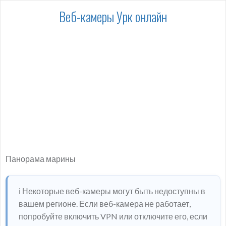
Веб-камеры Урк онлайн
Панорама марины
ℹ️ Некоторые веб-камеры могут быть недоступны в
вашем регионе. Если веб-камера не работает,
попробуйте включить VPN или отключите его, если