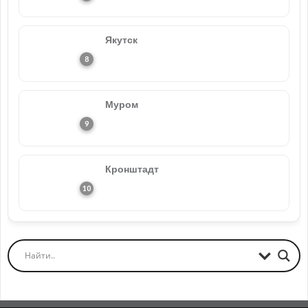
Якутск
Муром
Кронштадт