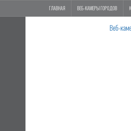
ГЛАВНАЯ
ВЕБ-КАМЕРЫ ГОРОДОВ
Веб-кам