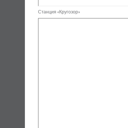
Станция «Кругозор»