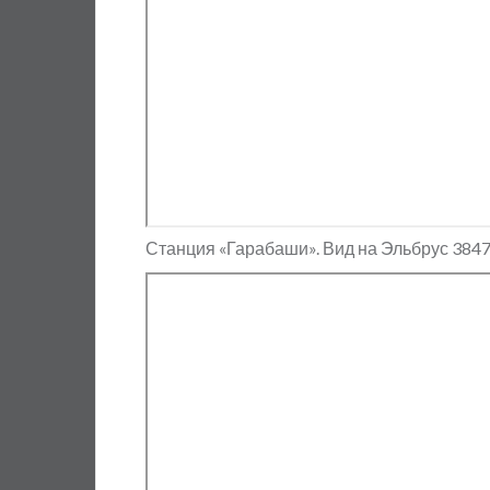
Станция «Гарабаши». Вид на Эльбрус 3847