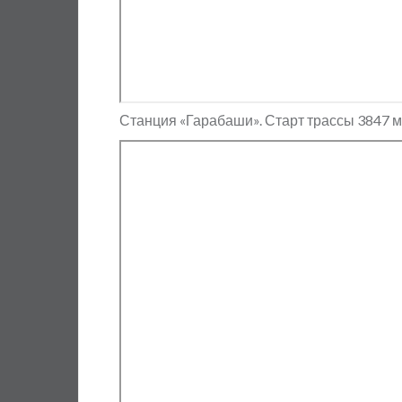
Станция «Гарабаши». Старт трассы 3847 м