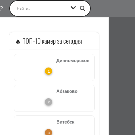
ЕР
🔥 ТОП-10 камер за сегодня
Дивноморское
Абзаково
Витебск