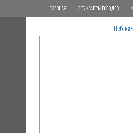
ГЛАВНАЯ
ВЕБ-КАМЕРЫ ГОРОДОВ
Веб-ка