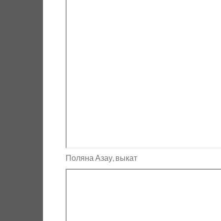
Поляна Азау, выкат