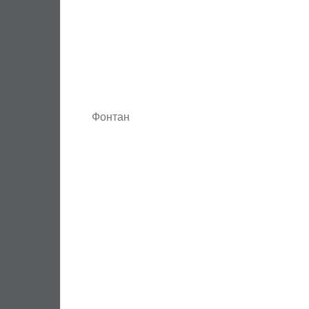
Фонтан