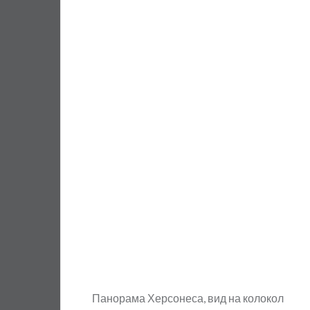
Панорама Херсонеса, вид на колокол