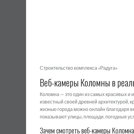
Строительство комплекса «Радуга»
Веб-камеры Коломны в реал
Коломна — это один из самых красивых и 
известный своей древней архитектурой, 
жизнью города можно онлайн благодаря в
показывают улицы, площади, погодные ус
Зачем смотреть веб-камеры Коломна