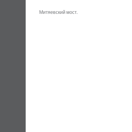
Митяевский мост.