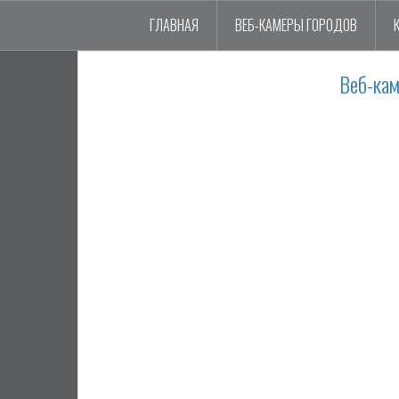
ГЛАВНАЯ
ВЕБ-КАМЕРЫ ГОРОДОВ
Веб-ка