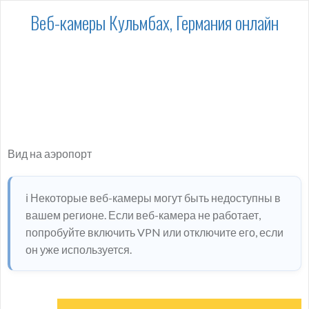
Веб-камеры Кульмбах, Германия онлайн
Вид на аэропорт
ℹ️ Некоторые веб-камеры могут быть недоступны в
вашем регионе. Если веб-камера не работает,
попробуйте включить VPN или отключите его, если
он уже используется.