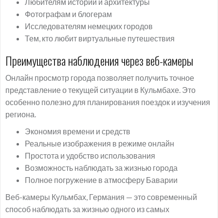
Любителям истории и архитектуры
Фотографам и блогерам
Исследователям немецких городов
Тем, кто любит виртуальные путешествия
Преимущества наблюдения через веб-камеры
Онлайн просмотр города позволяет получить точное
представление о текущей ситуации в Кульмбахе. Это
особенно полезно для планирования поездок и изучения
региона.
Экономия времени и средств
Реальные изображения в режиме онлайн
Простота и удобство использования
Возможность наблюдать за жизнью города
Полное погружение в атмосферу Баварии
Веб-камеры Кульмбах, Германия — это современный
способ наблюдать за жизнью одного из самых