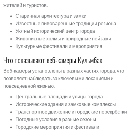
жителей и туристов.
Старинная архитектура и замки
Известные пивоваренные традиции региона
Уютный исторический центр города
Живописные холмы и природные пейзажи
Культурные фестивали и мероприятия
Что показывают веб-камеры Кульмбах
Веб-камеры установлены в разных частях города, что
позволяет наблюдать за ключевыми локациями и
повседневной жизнью.
Центральные площади и улицы города
Исторические здания и замковые комплексы
Транспортное движение и городские перекрёстки
Погодные условия в разные сезоны
Городские мероприятия и фестивали