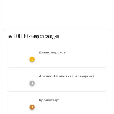
🔥 ТОП-10 камер за сегодня
Дивноморское
Архипо-Осиповка (Геленджик)
Кронштадт