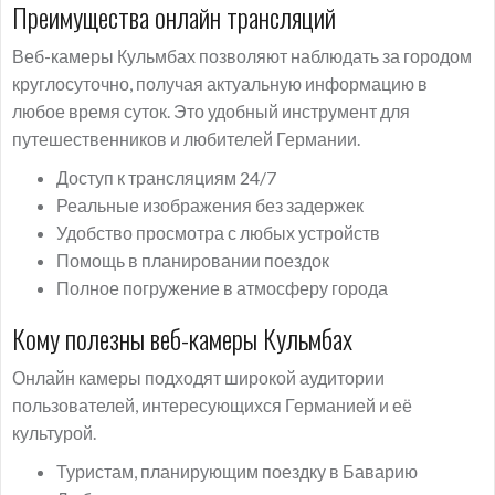
Преимущества онлайн трансляций
Веб-камеры Кульмбах позволяют наблюдать за городом
круглосуточно, получая актуальную информацию в
любое время суток. Это удобный инструмент для
путешественников и любителей Германии.
Доступ к трансляциям 24/7
Реальные изображения без задержек
Удобство просмотра с любых устройств
Помощь в планировании поездок
Полное погружение в атмосферу города
Кому полезны веб-камеры Кульмбах
Онлайн камеры подходят широкой аудитории
пользователей, интересующихся Германией и её
культурой.
Туристам, планирующим поездку в Баварию