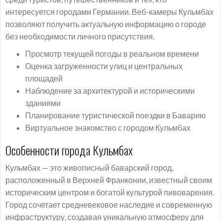
интересуется городами Германии. Веб-камеры Кульмбах
позволяют получить актуальную информацию о городе
без необходимости личного присутствия.
Просмотр текущей погоды в реальном времени
Оценка загруженности улиц и центральных
площадей
Наблюдение за архитектурой и историческими
зданиями
Планирование туристической поездки в Баварию
Виртуальное знакомство с городом Кульмбах
Особенности города Кульмбах
Кульмбах — это живописный баварский город,
расположенный в Верхней Франконии, известный своим
историческим центром и богатой культурой пивоварения.
Город сочетает средневековое наследие и современную
инфраструктуру, создавая уникальную атмосферу для