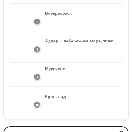
Воскресенск
Адлер — набережная, море, пляж
Мукачево
Кронштадт