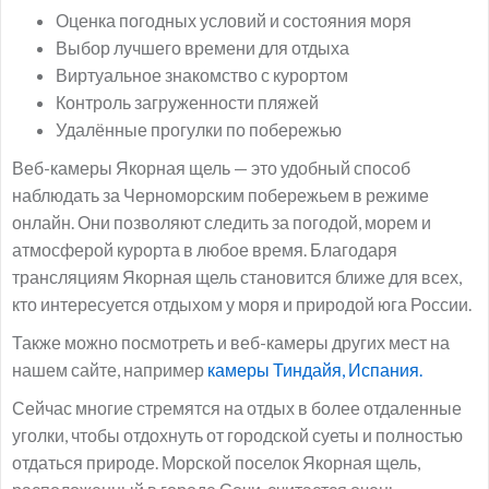
Оценка погодных условий и состояния моря
Выбор лучшего времени для отдыха
Виртуальное знакомство с курортом
Контроль загруженности пляжей
Удалённые прогулки по побережью
Веб-камеры Якорная щель — это удобный способ
наблюдать за Черноморским побережьем в режиме
онлайн. Они позволяют следить за погодой, морем и
атмосферой курорта в любое время. Благодаря
трансляциям Якорная щель становится ближе для всех,
кто интересуется отдыхом у моря и природой юга России.
Также можно посмотреть и веб-камеры других мест на
нашем сайте, например
камеры Тиндайя, Испания.
Сейчас многие стремятся на отдых в более отдаленные
уголки, чтобы отдохнуть от городской суеты и полностью
отдаться природе. Морской поселок Якорная щель,