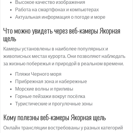
Высокое качество изображения
Работа на смартфонах и компьютерах
Актуальная информация о погоде и море
Что можно увидеть через веб-камеры Якорная
щель
Камеры установлены в наиболее популярных и
живописных местах курорта. Они позволяют наблюдать
за жизнью побережья и природой в реальном времени.
Пляжи Черного моря
Прибрежная зона и набережные
Морские волны и приливы
Горные пейзажи вокруг посёлка
Туристические и прогулочные зоны
Кому полезны веб-камеры Якорная щель
Онлайн трансляции востребованы у разных категорий