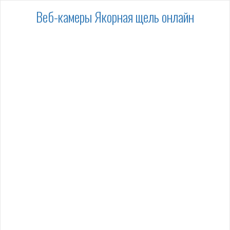
Веб-камеры Якорная щель онлайн