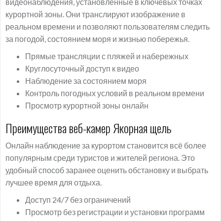
видеонаблюдения, установленные в ключевых точках
курортной зоны. Они транслируют изображение в
реальном времени и позволяют пользователям следить
за погодой, состоянием моря и жизнью побережья.
Прямые трансляции с пляжей и набережных
Круглосуточный доступ к видео
Наблюдение за состоянием моря
Контроль погодных условий в реальном времени
Просмотр курортной зоны онлайн
Преимущества веб-камер Якорная щель
Онлайн наблюдение за курортом становится всё более
популярным среди туристов и жителей региона. Это
удобный способ заранее оценить обстановку и выбрать
лучшее время для отдыха.
Доступ 24/7 без ограничений
Просмотр без регистрации и установки программ