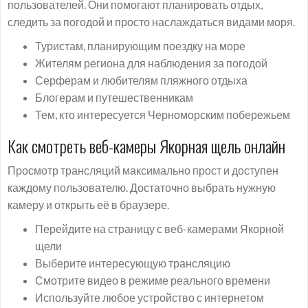
пользователей. Они помогают планировать отдых,
следить за погодой и просто наслаждаться видами моря.
Туристам, планирующим поездку на море
Жителям региона для наблюдения за погодой
Серферам и любителям пляжного отдыха
Блогерам и путешественникам
Тем, кто интересуется Черноморским побережьем
Как смотреть веб-камеры Якорная щель онлайн
Просмотр трансляций максимально прост и доступен
каждому пользователю. Достаточно выбрать нужную
камеру и открыть её в браузере.
Перейдите на страницу с веб-камерами Якорной
щели
Выберите интересующую трансляцию
Смотрите видео в режиме реального времени
Используйте любое устройство с интернетом